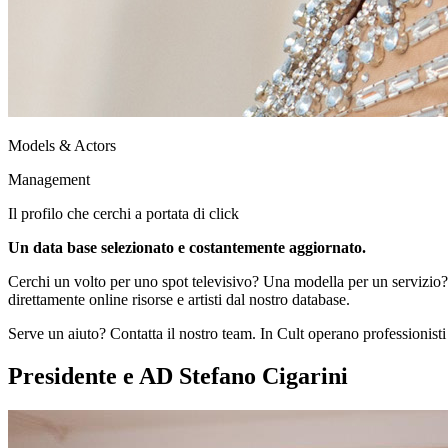
Models & Actors
Management
Il profilo che cerchi a portata di click
Un data base selezionato e costantemente aggiornato.
Cerchi un volto per uno spot televisivo? Una modella per un servizio? 
direttamente online risorse e artisti dal nostro database.
Serve un aiuto? Contatta il nostro team. In Cult operano professionisti
Presidente e AD Stefano Cigarini