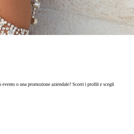
o evento o una promozione aziendale? Scorri i profili e scegli