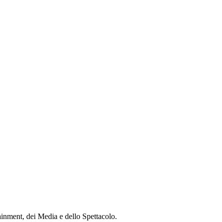
ainment, dei Media e dello Spettacolo.