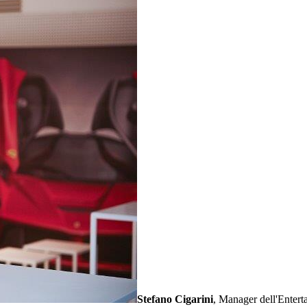
Stefano Cigarini
, Manager dell'Entert