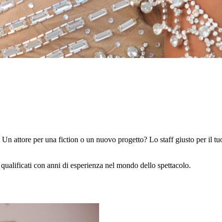
Un attore per una fiction o un nuovo progetto? Lo staff giusto per il tu
 qualificati con anni di esperienza nel mondo dello spettacolo.