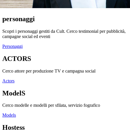
personaggi
Scopri i personaggi gestiti da Cult. Cerco testimonial per pubblicità,
campagne social ed eventi
Personaggi
ACTORS
Cerco attore per produzione TV e campagna social
Actors
ModelS
Cerco modelle e modelli per sfilata, servizio fografico
Models
Hostess