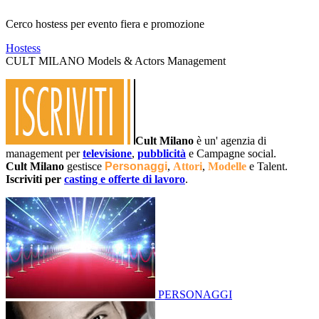
Cerco hostess per evento fiera e promozione
Hostess
CULT MILANO Models & Actors Management
Cult Milano
è un' agenzia di
management per
televisione
,
pubblicità
e Campagne social.
Cult Milano
gestisce
Personaggi
,
Attori
,
Modelle
e Talent.
Iscriviti per
casting e offerte di lavoro
.
PERSONAGGI